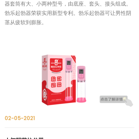
器套筒有大、小两种型号，由底座、套头、接头组成。
勃乐起勃器荣获实用新型专利。勃乐起勃器可让男性阴
茎从疲软到膨胀。
02-05-2021