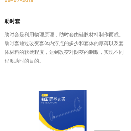
09-07-2019
助时套
助时套是利用物理原理，助时套由硅胶材料制作而成。
助时套通过改变套体内浮点的多少和套体的厚薄以及套
体材料的软硬程度，达到改变对阴茎的刺激，实现不同
程度助时的目的。