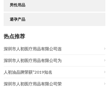
男性用品
避孕产品
热点推荐
深圳市人初医疗用品有限公司连
深圳市人初医疗用品有限公司为
人初油品牌荣获“2019知名
深圳市人初医疗用品有限公司荣