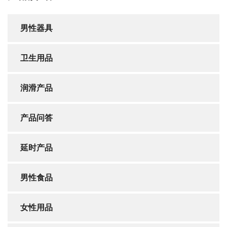
男性器具
卫生用品
润滑产品
产品问答
延时产品
男性食品
女性用品