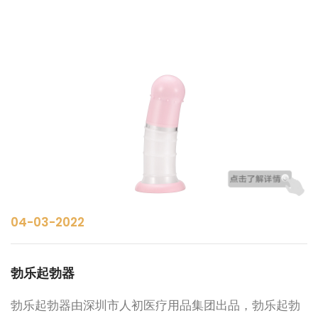
04-03-2022
勃乐起勃器
勃乐起勃器由深圳市人初医疗用品集团出品，勃乐起勃