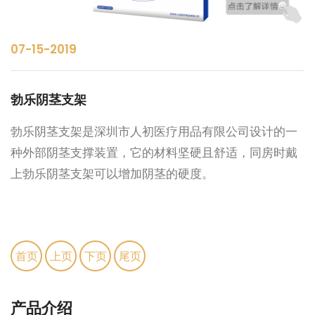
07-15-2019
勃乐阴茎支架
勃乐阴茎支架是深圳市人初医疗用品有限公司设计的一
种外部阴茎支撑装置，它的材料坚硬且舒适，同房时戴
上勃乐阴茎支架可以增加阴茎的硬度。
首页
上页
下页
尾页
产品介绍