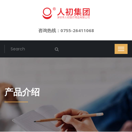
咨询热线：0755-26411068
产品介绍